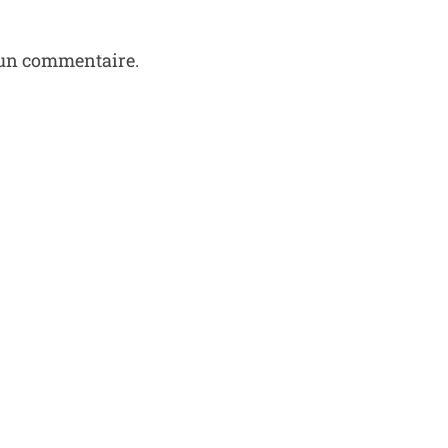
 un commentaire.