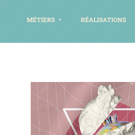
MÉTIERS
RÉALISATIONS