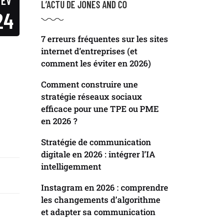
FÉV
L’ACTU DE JONES AND CO
24
7 erreurs fréquentes sur les sites
internet d’entreprises (et
comment les éviter en 2026)
Comment construire une
stratégie réseaux sociaux
efficace pour une TPE ou PME
en 2026 ?
Stratégie de communication
digitale en 2026 : intégrer l’IA
intelligemment
Instagram en 2026 : comprendre
les changements d’algorithme
et adapter sa communication