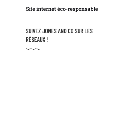
Site internet éco-responsable
SUIVEZ JONES AND CO SUR LES
RÉSEAUX !