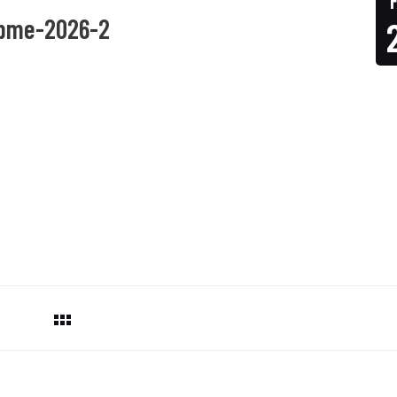
-pme-2026-2