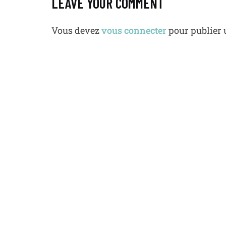
LEAVE YOUR COMMENT
Vous devez
vous connecter
pour publier