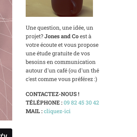
Une question, une idée, un
projet?
Jones and Co
est à
votre écoute et vous propose
une étude gratuite de vos
besoins en communication
autour d'un café (ou d'un thé
c'est comme vous préférez :)
CONTACTEZ-NOUS !
TÉLÉPHONE :
09 82 45 30 42
MAIL :
cliquez-ici