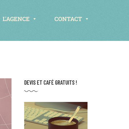
L'AGENCE
CONTACT
DEVIS ET CAFÉ GRATUITS !