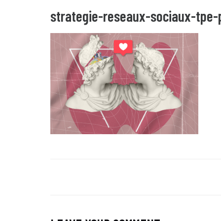
strategie-reseaux-sociaux-tpe