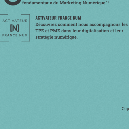
fondamentaux du Marketing Numérique" !
ACTIVATEUR FRANCE NUM
Découvrez comment nous accompagnons les
TPE et PME dans leur digitalisation et leur
stratégie numérique.
Cop