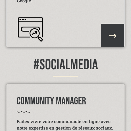
Google.
#SOCIALMEDIA
COMMUNITY MANAGER
Faites vivre votre communauté en ligne avec
notre expertise en gestion de réseaux sociaux.