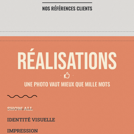
NOS RÉFÉRENCES CLIENTS
RÉALISATIONS
UNE PHOTO VAUT MIEUX QUE MILLE MOTS
SHOW ALL
IDENTITÉ VISUELLE
IMPRESSION