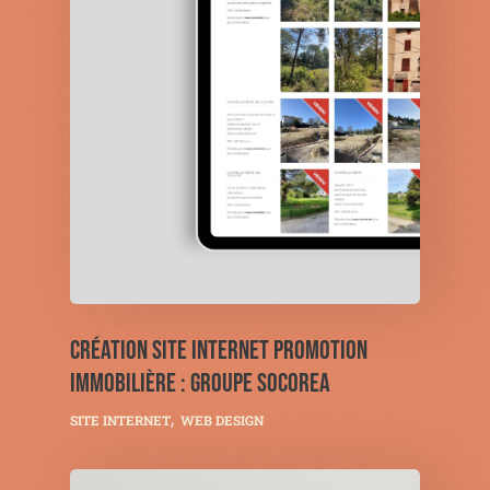
CRÉATION SITE INTERNET PROMOTION
IMMOBILIÈRE : GROUPE SOCOREA
SITE INTERNET
WEB DESIGN