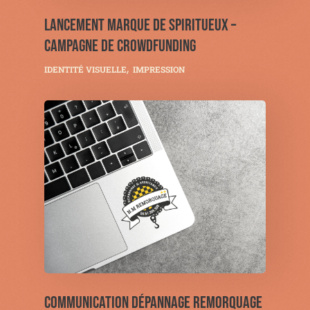
LANCEMENT MARQUE DE SPIRITUEUX –
CAMPAGNE DE CROWDFUNDING
IDENTITÉ VISUELLE
IMPRESSION
COMMUNICATION DÉPANNAGE REMORQUAGE