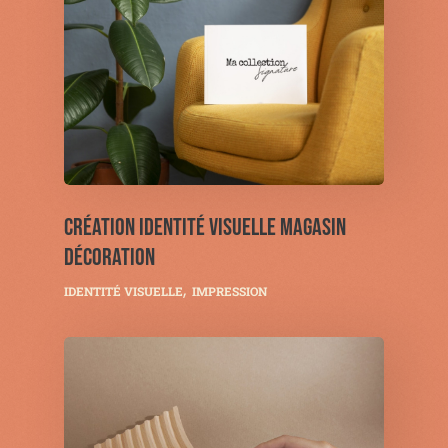
CRÉATION IDENTITÉ VISUELLE MAGASIN
DÉCORATION
IDENTITÉ VISUELLE
IMPRESSION