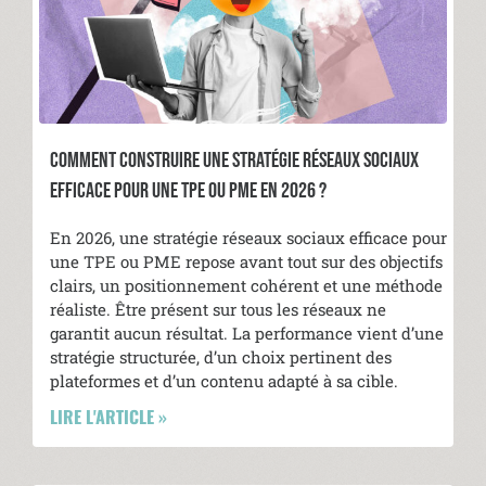
COMMENT CONSTRUIRE UNE STRATÉGIE RÉSEAUX SOCIAUX
EFFICACE POUR UNE TPE OU PME EN 2026 ?
En 2026, une stratégie réseaux sociaux efficace pour
une TPE ou PME repose avant tout sur des objectifs
clairs, un positionnement cohérent et une méthode
réaliste. Être présent sur tous les réseaux ne
garantit aucun résultat. La performance vient d’une
stratégie structurée, d’un choix pertinent des
plateformes et d’un contenu adapté à sa cible.
LIRE L'ARTICLE »