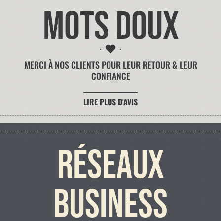
mots doux
MERCI À NOS CLIENTS POUR LEUR RETOUR & LEUR
CONFIANCE
LIRE PLUS D'AVIS
RÉSEAUX
BUSINESS