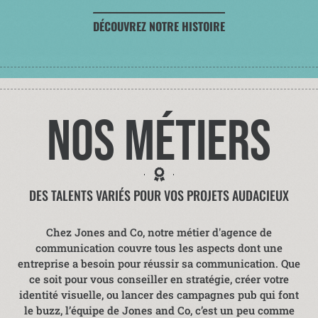
DÉCOUVREZ NOTRE HISTOIRE
NOS MÉTIERS
DES TALENTS VARIÉS POUR VOS PROJETS AUDACIEUX
Chez Jones and Co, notre métier d'agence de
communication couvre tous les aspects dont une
entreprise a besoin pour réussir sa communication. Que
ce soit pour vous conseiller en stratégie, créer votre
identité visuelle, ou lancer des campagnes pub qui font
le buzz, l’équipe de Jones and Co, c’est un peu comme