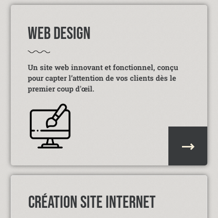
WEB DESIGN
Un site web innovant et fonctionnel, conçu
pour capter l’attention de vos clients dès le
premier coup d'œil.
CRÉATION SITE INTERNET