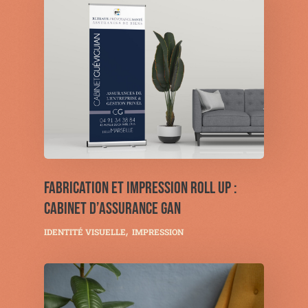
FABRICATION ET IMPRESSION ROLL UP :
CABINET D’ASSURANCE GAN
IDENTITÉ VISUELLE
IMPRESSION