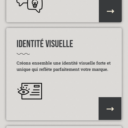
IDENTITÉ VISUELLE
Créons ensemble une identité visuelle forte et
unique qui reflète parfaitement votre marque.