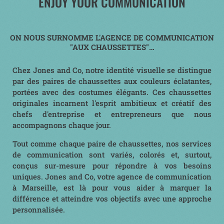
ENJOY YOUR COMMUNICATION
ON NOUS SURNOMME L'AGENCE DE COMMUNICATION
"AUX CHAUSSETTES"…
Chez Jones and Co, notre identité visuelle se distingue
par des paires de chaussettes aux couleurs éclatantes,
portées avec des costumes élégants. Ces chaussettes
originales incarnent l'esprit ambitieux et créatif des
chefs d'entreprise et entrepreneurs que nous
accompagnons chaque jour.
Tout comme chaque paire de chaussettes, nos services
de communication sont variés, colorés et, surtout,
conçus sur-mesure pour répondre à vos besoins
uniques. Jones and Co, votre agence de communication
à Marseille, est là pour vous aider à marquer la
différence et atteindre vos objectifs avec une approche
personnalisée.