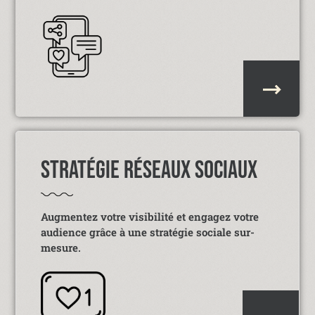
STRATÉGIE RÉSEAUX SOCIAUX
Augmentez votre visibilité et engagez votre
audience grâce à une stratégie sociale sur-
mesure.