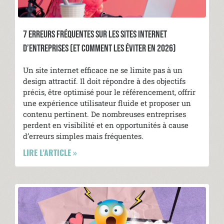
7 ERREURS FRÉQUENTES SUR LES SITES INTERNET
D’ENTREPRISES (ET COMMENT LES ÉVITER EN 2026)
Un site internet efficace ne se limite pas à un
design attractif. Il doit répondre à des objectifs
précis, être optimisé pour le référencement, offrir
une expérience utilisateur fluide et proposer un
contenu pertinent. De nombreuses entreprises
perdent en visibilité et en opportunités à cause
d’erreurs simples mais fréquentes.
LIRE L'ARTICLE »