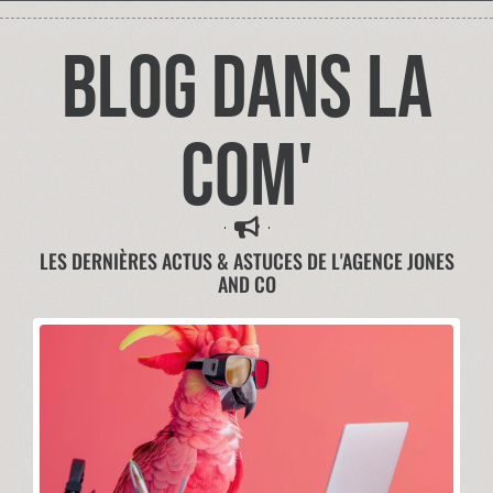
Blog dans la
com'
LES DERNIÈRES ACTUS & ASTUCES DE L'AGENCE JONES
AND CO