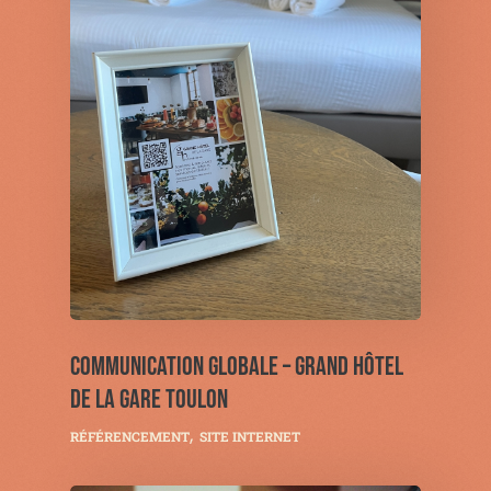
COMMUNICATION GLOBALE – GRAND HÔTEL
DE LA GARE TOULON
RÉFÉRENCEMENT
SITE INTERNET