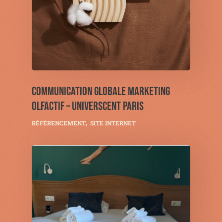
COMMUNICATION GLOBALE MARKETING
OLFACTIF – UNIVERSCENT PARIS
RÉFÉRENCEMENT
SITE INTERNET