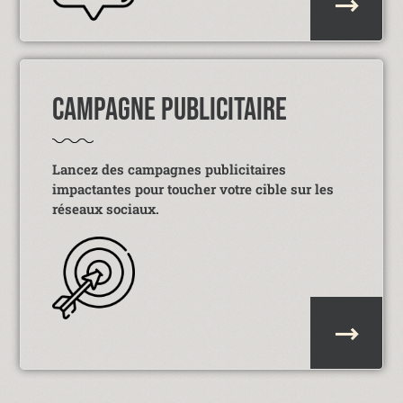
CAMPAGNE PUBLICITAIRE
Lancez des campagnes publicitaires
impactantes pour toucher votre cible sur les
réseaux sociaux.