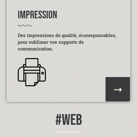
IMPRESSION
Des impressions de qualité, écoresponsables,
pour sublimer vos supports de
communication.
#WEB