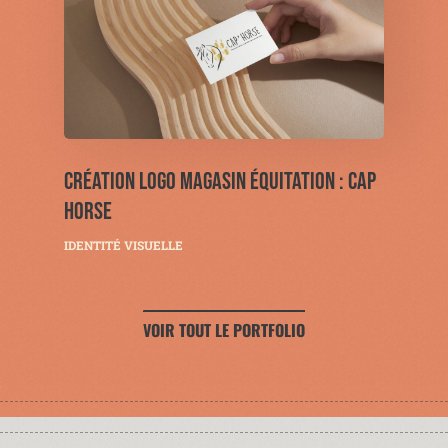
CRÉATION LOGO MAGASIN ÉQUITATION : CAP
HORSE
IDENTITÉ VISUELLE
VOIR TOUT LE PORTFOLIO