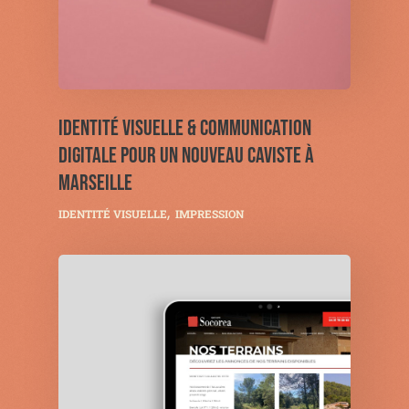
IDENTITÉ VISUELLE & COMMUNICATION
DIGITALE POUR UN NOUVEAU CAVISTE À
MARSEILLE
IDENTITÉ VISUELLE
IMPRESSION