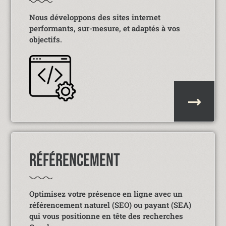
Nous développons des sites internet
performants, sur-mesure, et adaptés à vos
objectifs.
RÉFÉRENCEMENT
Optimisez votre présence en ligne avec un
référencement naturel (SEO) ou payant (SEA)
qui vous positionne en tête des recherches