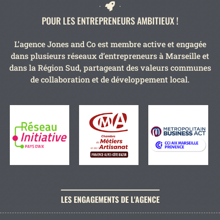
POUR LES ENTREPRENEURS AMBITIEUX !
L’agence Jones and Co est membre active et engagée
dans plusieurs réseaux d’entrepreneurs à Marseille et
dans la Région Sud, partageant des valeurs communes
de collaboration et de développement local.
LES ENGAGEMENTS DE L'AGENCE