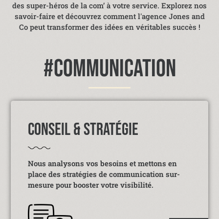
des super-héros de la com’ à votre service. Explorez nos
savoir-faire et découvrez comment l'agence Jones and
Co peut transformer des idées en véritables succès !
#COMMUNICATION
CONSEIL & STRATÉGIE
Nous analysons vos besoins et mettons en
place des stratégies de communication sur-
mesure pour booster votre visibilité.