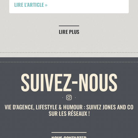
LIRE L'ARTICLE »
LIRE PLUS
SUIVEZ-NOUS
VIE D'AGENCE, LIFESTYLE & HUMOUR : SUIVEZ JONES AND CO
SUR LES RÉSEAUX !