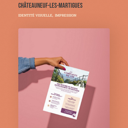
CHÂTEAUNEUF-LES-MARTIGUES
IDENTITÉ VISUELLE
IMPRESSION