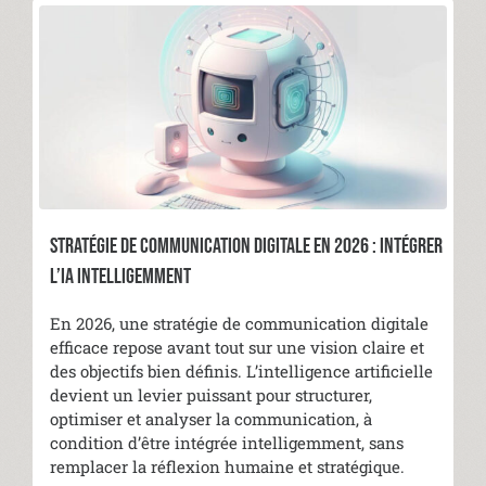
STRATÉGIE DE COMMUNICATION DIGITALE EN 2026 : INTÉGRER
L’IA INTELLIGEMMENT
En 2026, une stratégie de communication digitale
efficace repose avant tout sur une vision claire et
des objectifs bien définis. L’intelligence artificielle
devient un levier puissant pour structurer,
optimiser et analyser la communication, à
condition d’être intégrée intelligemment, sans
remplacer la réflexion humaine et stratégique.