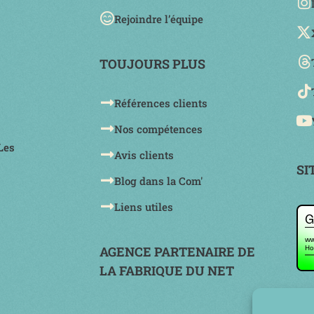
Rejoindre l’équipe
TOUJOURS PLUS
Références clients
Nos compétences
Les
Avis clients
SI
Blog dans la Com'
Liens utiles
AGENCE PARTENAIRE DE
LA FABRIQUE DU NET