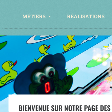
MÉTIERS
RÉALISATIONS
BIENVENUE SUR NOTRE PAGE DES L