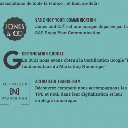
associations de toute la France… et bien au-delà !
SAS ENJOY YOUR COMMUNICATION
®
Jones and Co
est une marque déposée par la
SAS Enjoy Your Communication.
CERTIFICATION GOOGLE
En 2023 nous avons obtenu la Certification Google "
fondamentaux du Marketing Numérique" !
ACTIVATEUR FRANCE NUM
Découvrez comment nous accompagnons les
TPE et PME dans leur digitalisation et leur
stratégie numérique.