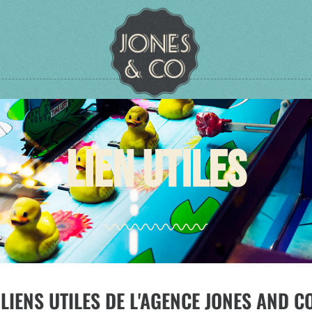
LIEN UTILES
IENS UTILES DE L'AGENCE JONES AND CO