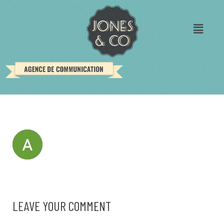
LEAVE YOUR COMMENT