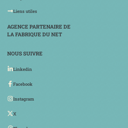
Liens utiles
AGENCE PARTENAIRE DE
LA FABRIQUE DU NET
NOUS SUIVRE
Linkedin
Facebook
Instagram
X