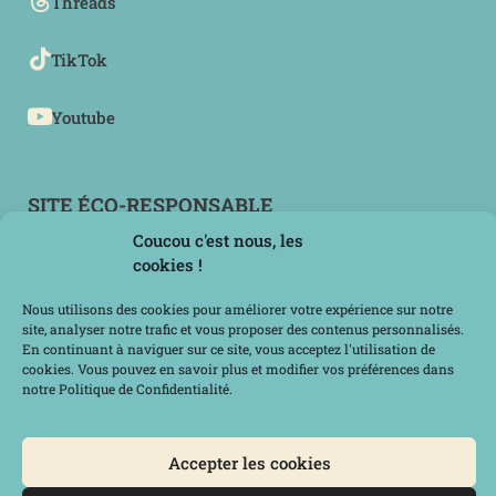
Threads
TikTok
Youtube
SITE ÉCO-RESPONSABLE
Coucou c'est nous, les
cookies !
Nous utilisons des cookies pour améliorer votre expérience sur notre
site, analyser notre trafic et vous proposer des contenus personnalisés.
En continuant à naviguer sur ce site, vous acceptez l'utilisation de
cookies. Vous pouvez en savoir plus et modifier vos préférences dans
notre Politique de Confidentialité.
Accepter les cookies
MERCI POUR VOTRE VISITE !