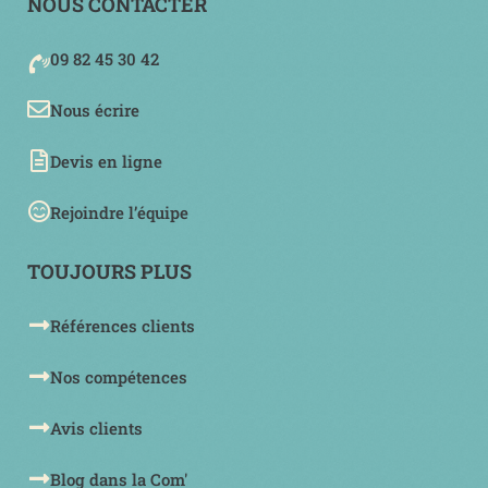
NOUS CONTACTER
09 82 45 30 42
Nous écrire
Devis en ligne
Rejoindre l’équipe
TOUJOURS PLUS
Références clients
Nos compétences
Avis clients
Blog dans la Com'