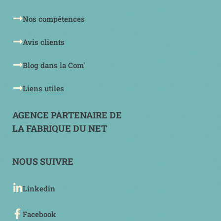
Nos compétences
Avis clients
Blog dans la Com'
Liens utiles
AGENCE PARTENAIRE DE
LA FABRIQUE DU NET
NOUS SUIVRE
Linkedin
Facebook