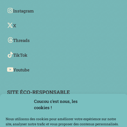
Instagram
X
Threads
TikTok
Youtube
SITE ÉCO-RESPONSABLE
Coucou c'est nous, les
cookies !
Nous utilisons des cookies pour améliorer votre expérience sur notre
site, analyser notre trafic et vous proposer des contenus personnalisés.