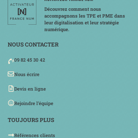
Découvrez comment nous
accompagnons les TPE et PME dans
leur digitalisation et leur stratégie
numérique.
NOUS CONTACTER
09 82 45 30 42
Nous écrire
Devis en ligne
Rejoindre l’équipe
TOUJOURS PLUS
Références clients