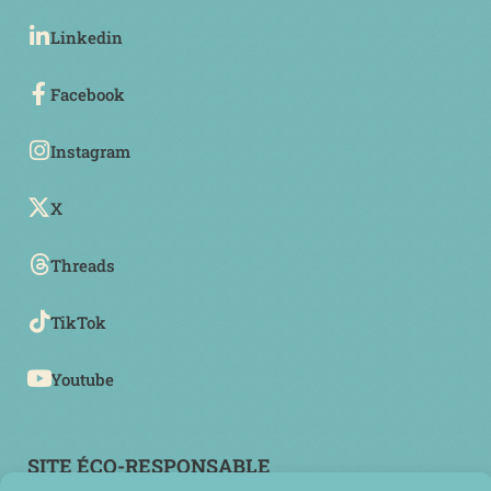
Linkedin
Facebook
Instagram
X
Threads
TikTok
Youtube
SITE ÉCO-RESPONSABLE