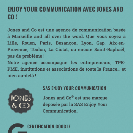
ENJOY YOUR COMMUNICATION AVEC JONES AND
CO !
Jones and Co est une agence de communication basée
à Marseille and all over the word. Que vous soyez à
Lille, Rouen, Paris, Besançon, Lyon, Gap, Aix-en-
Provence, Toulon, La Ciotat, ou encore Saint-Raphaël,
pas de problème !
Notre agence accompagne les entrepreneurs, TPE-
PME, institutions et associations de toute la France… et
bien au-delà !
SAS ENJOY YOUR COMMUNICATION
®
Jones and Co
est une marque
déposée par la SAS Enjoy Your
Communication.
CERTIFICATION GOOGLE