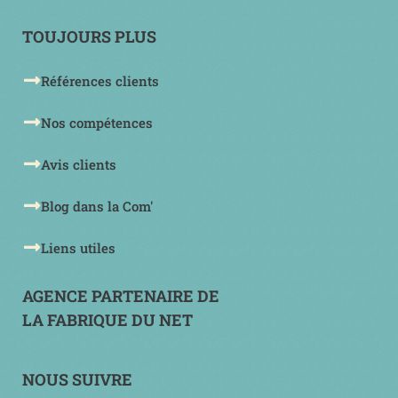
TOUJOURS PLUS
Références clients
Nos compétences
Avis clients
Blog dans la Com'
Liens utiles
AGENCE PARTENAIRE DE
LA FABRIQUE DU NET
NOUS SUIVRE