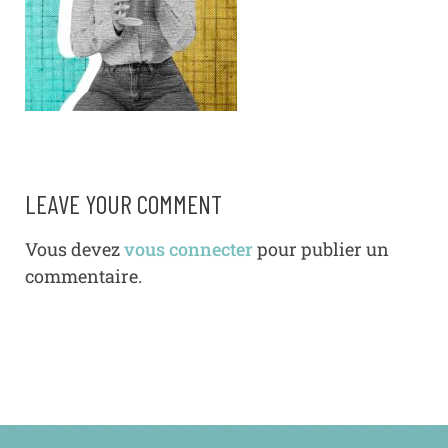
LEAVE YOUR COMMENT
Vous devez
vous connecter
pour publier un
commentaire.