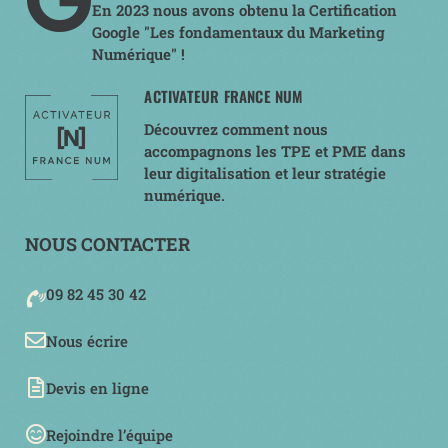
En 2023 nous avons obtenu la Certification
Google "Les fondamentaux du Marketing
Numérique" !
ACTIVATEUR FRANCE NUM
Découvrez comment nous
accompagnons les TPE et PME dans
leur digitalisation et leur stratégie
numérique.
NOUS CONTACTER
09 82 45 30 42
Nous écrire
Devis en ligne
Rejoindre l’équipe