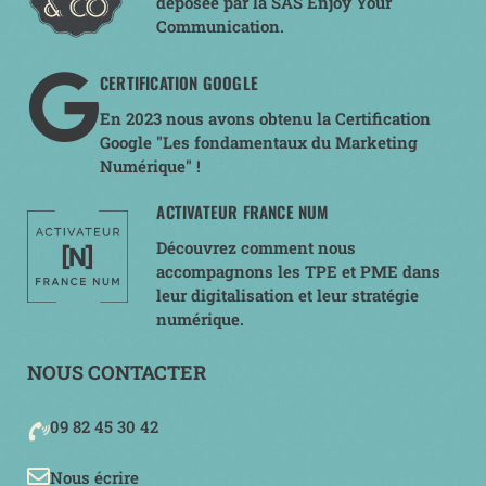
déposée par la SAS Enjoy Your
Communication.
CERTIFICATION GOOGLE
En 2023 nous avons obtenu la Certification
Google "Les fondamentaux du Marketing
Numérique" !
ACTIVATEUR FRANCE NUM
Découvrez comment nous
accompagnons les TPE et PME dans
leur digitalisation et leur stratégie
numérique.
NOUS CONTACTER
09 82 45 30 42
Nous écrire