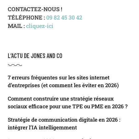
CONTACTEZ-NOUS !
TÉLÉPHONE :
09 82 45 30 42
MAIL :
cliquez-ici
L’ACTU DE JONES AND CO
7 erreurs fréquentes sur les sites internet
d’entreprises (et comment les éviter en 2026)
Comment construire une stratégie réseaux
sociaux efficace pour une TPE ou PME en 2026 ?
Stratégie de communication digitale en 2026 :
intégrer l’IA intelligemment