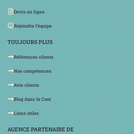
Devis en ligne
Rejoindre l’équipe
TOUJOURS PLUS
Références clients
Nos compétences
Avis clients
Blog dans la Com'
Liens utiles
AGENCE PARTENAIRE DE