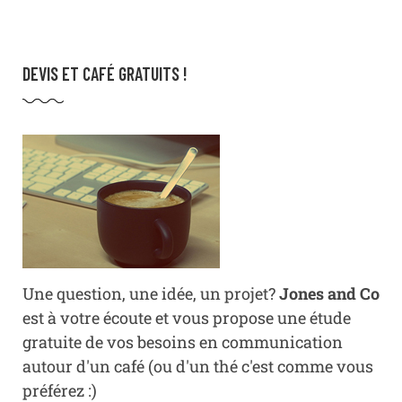
DEVIS ET CAFÉ GRATUITS !
Une question, une idée, un projet?
Jones and Co
est à votre écoute et vous propose une étude
gratuite de vos besoins en communication
autour d'un café (ou d'un thé c'est comme vous
préférez :)