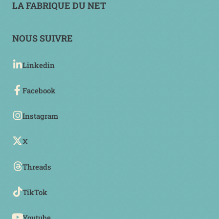
LA FABRIQUE DU NET
NOUS SUIVRE
Linkedin
Facebook
Instagram
X
Threads
TikTok
Youtube