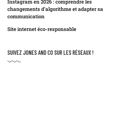
Instagram en 2026 : comprendre les
changements d’algorithme et adapter sa
communication
Site internet éco-responsable
SUIVEZ JONES AND CO SUR LES RÉSEAUX !