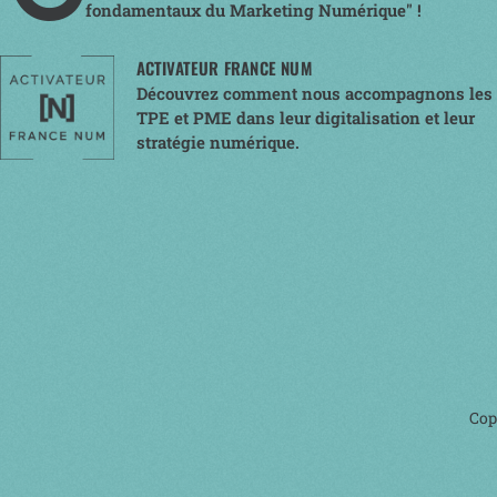
fondamentaux du Marketing Numérique" !
ACTIVATEUR FRANCE NUM
Découvrez comment nous accompagnons les
TPE et PME dans leur digitalisation et leur
stratégie numérique.
Cop