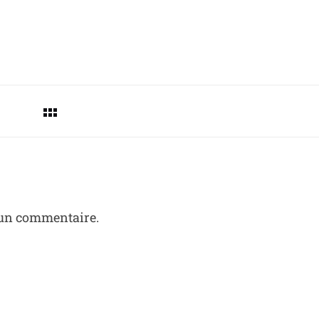
 un commentaire.