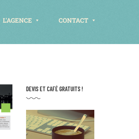
L'AGENCE
CONTACT
DEVIS ET CAFÉ GRATUITS !