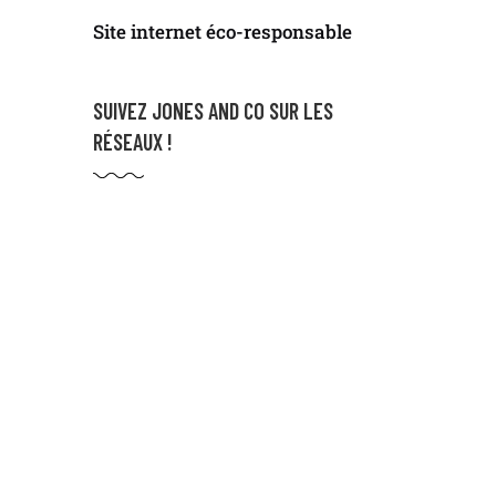
Site internet éco-responsable
SUIVEZ JONES AND CO SUR LES
RÉSEAUX !