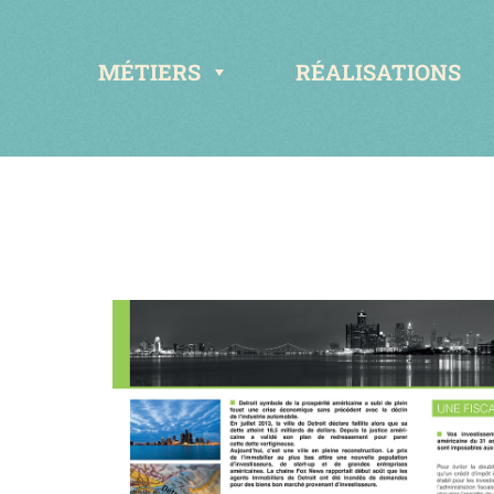
MÉTIERS
RÉALISATIONS