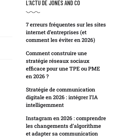
L’ACTU DE JONES AND CO
7 erreurs fréquentes sur les sites
internet d’entreprises (et
comment les éviter en 2026)
Comment construire une
stratégie réseaux sociaux
efficace pour une TPE ou PME
en 2026 ?
Stratégie de communication
digitale en 2026 : intégrer l’IA
intelligemment
Instagram en 2026 : comprendre
les changements d’algorithme
et adapter sa communication