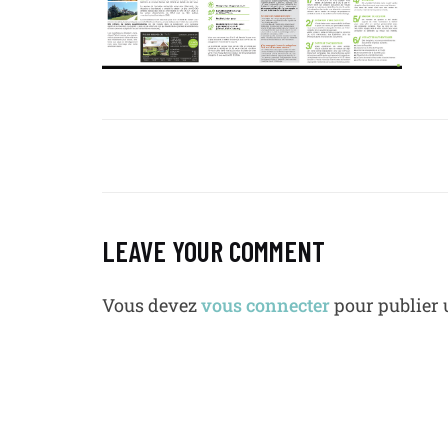
LEAVE YOUR COMMENT
Vous devez
vous connecter
pour publier