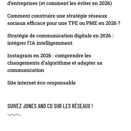
d’entreprises (et comment les éviter en 2026)
Comment construire une stratégie réseaux
sociaux efficace pour une TPE ou PME en 2026 ?
Stratégie de communication digitale en 2026 :
intégrer l’IA intelligemment
Instagram en 2026 : comprendre les
changements d’algorithme et adapter sa
communication
Site internet éco-responsable
SUIVEZ JONES AND CO SUR LES RÉSEAUX !