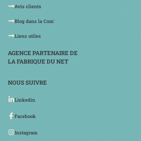
Avis clients
Blog dans la Com'
Liens utiles
AGENCE PARTENAIRE DE
LA FABRIQUE DU NET
NOUS SUIVRE
Linkedin
Facebook
Instagram