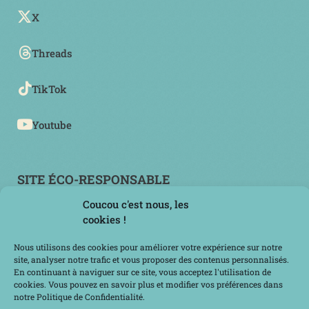
X
Threads
TikTok
Youtube
SITE ÉCO-RESPONSABLE
Coucou c'est nous, les
cookies !
Nous utilisons des cookies pour améliorer votre expérience sur notre
site, analyser notre trafic et vous proposer des contenus personnalisés.
En continuant à naviguer sur ce site, vous acceptez l'utilisation de
cookies. Vous pouvez en savoir plus et modifier vos préférences dans
notre Politique de Confidentialité.