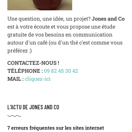
Une question, une idée, un projet?
Jones and Co
est à votre écoute et vous propose une étude
gratuite de vos besoins en communication
autour d'un café (ou d'un thé c'est comme vous
préférez :)
CONTACTEZ-NOUS !
TÉLÉPHONE :
09 82 45 30 42
MAIL :
cliquez-ici
L’ACTU DE JONES AND CO
7 erreurs fréquentes sur les sites internet