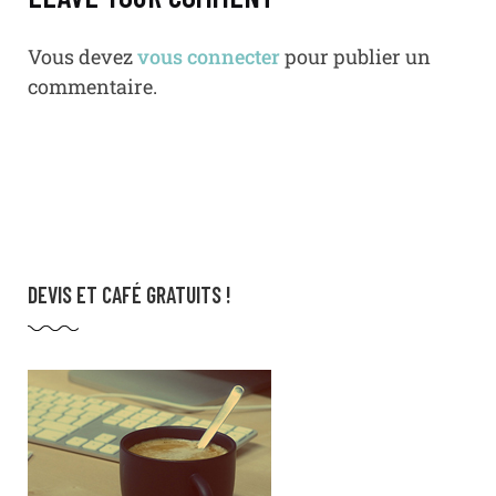
Vous devez
vous connecter
pour publier un
commentaire.
DEVIS ET CAFÉ GRATUITS !