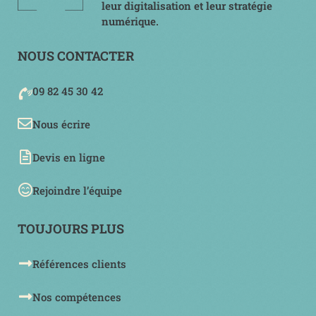
leur digitalisation et leur stratégie
numérique.
NOUS CONTACTER
09 82 45 30 42
Nous écrire
Devis en ligne
Rejoindre l’équipe
TOUJOURS PLUS
Références clients
Nos compétences