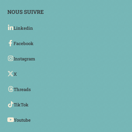
NOUS SUIVRE
Linkedin
Facebook
Instagram
X
Threads
TikTok
Youtube