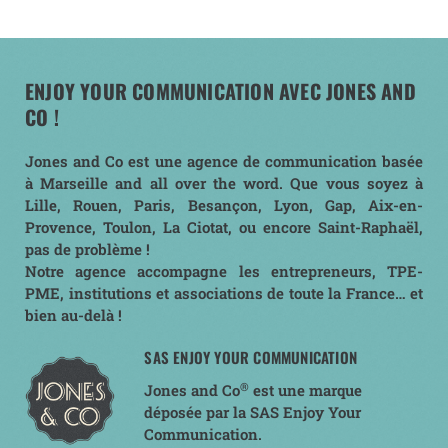
ENJOY YOUR COMMUNICATION AVEC JONES AND
CO !
Jones and Co est une agence de communication basée
à Marseille and all over the word. Que vous soyez à
Lille, Rouen, Paris, Besançon, Lyon, Gap, Aix-en-
Provence, Toulon, La Ciotat, ou encore Saint-Raphaël,
pas de problème !
Notre agence accompagne les entrepreneurs, TPE-
PME, institutions et associations de toute la France… et
bien au-delà !
SAS ENJOY YOUR COMMUNICATION
®
Jones and Co
est une marque
déposée par la SAS Enjoy Your
Communication.