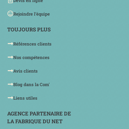
Devis en ligne
Rejoindre l’équipe
TOUJOURS PLUS
Références clients
Nos compétences
Avis clients
Blog dans la Com'
Liens utiles
AGENCE PARTENAIRE DE
LA FABRIQUE DU NET