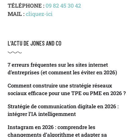
TÉLÉPHONE :
09 82 45 30 42
MAIL :
cliquez-ici
L’ACTU DE JONES AND CO
7 erreurs fréquentes sur les sites internet
d’entreprises (et comment les éviter en 2026)
Comment construire une stratégie réseaux
sociaux efficace pour une TPE ou PME en 2026 ?
Stratégie de communication digitale en 2026 :
intégrer l’IA intelligemment
Instagram en 2026 : comprendre les
changements d’algorithme et adapter sa