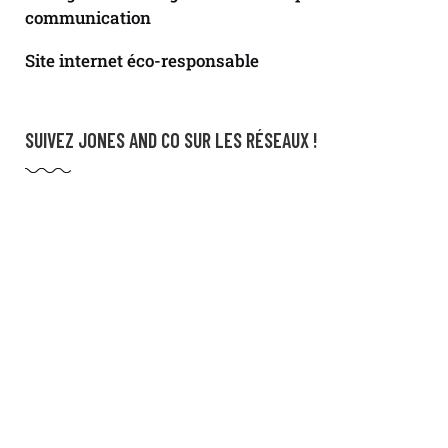
communication
Site internet éco-responsable
SUIVEZ JONES AND CO SUR LES RÉSEAUX !