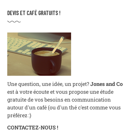
DEVIS ET CAFÉ GRATUITS !
Une question, une idée, un projet?
Jones and Co
est à votre écoute et vous propose une étude
gratuite de vos besoins en communication
autour d'un café (ou d'un thé c'est comme vous
préférez :)
CONTACTEZ-NOUS !