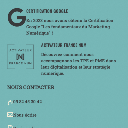
CERTIFICATION GOOGLE
En 2023 nous avons obtenu la Certification
Google "Les fondamentaux du Marketing
Numérique" !
ACTIVATEUR FRANCE NUM
Découvrez comment nous
accompagnons les TPE et PME dans
leur digitalisation et leur stratégie
numérique.
NOUS CONTACTER
09 82 45 30 42
Nous écrire