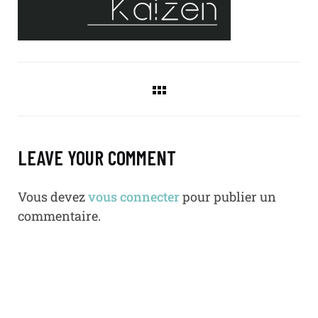
LEAVE YOUR COMMENT
Vous devez
vous connecter
pour publier un
commentaire.